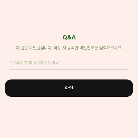
Q&A
이 글은 비밀글입니다. 작성 시 등록한 비밀번호를 입력해주세요.
확인