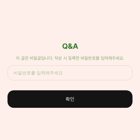
Q&A
이 글은 비밀글입니다. 작성 시 등록한 비밀번호를 입력해주세요.
확인