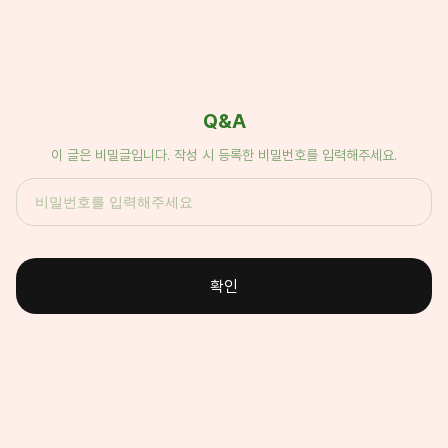
Q&A
이 글은 비밀글입니다. 작성 시 등록한 비밀번호를 입력해주세요.
확인