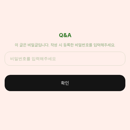
Q&A
이 글은 비밀글입니다. 작성 시 등록한 비밀번호를 입력해주세요.
확인