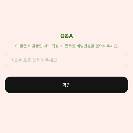
Q&A
이 글은 비밀글입니다. 작성 시 등록한 비밀번호를 입력해주세요.
확인