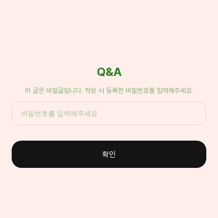
Q&A
이 글은 비밀글입니다. 작성 시 등록한 비밀번호를 입력해주세요.
확인