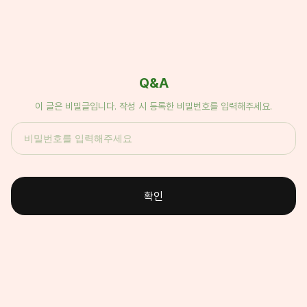
Q&A
이 글은 비밀글입니다. 작성 시 등록한 비밀번호를 입력해주세요.
확인