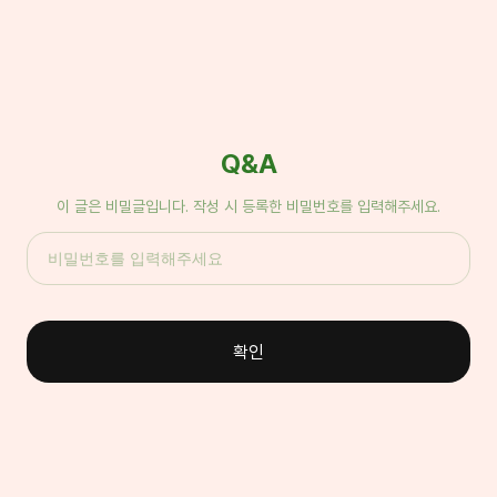
Q&A
이 글은 비밀글입니다. 작성 시 등록한 비밀번호를 입력해주세요.
확인