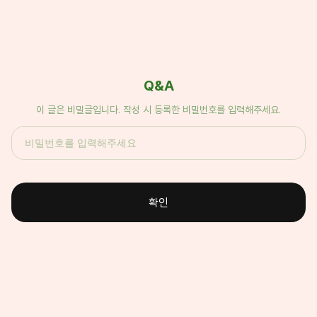
Q&A
이 글은 비밀글입니다. 작성 시 등록한 비밀번호를 입력해주세요.
확인