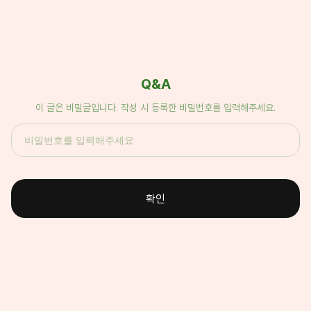
Q&A
이 글은 비밀글입니다. 작성 시 등록한 비밀번호를 입력해주세요.
확인