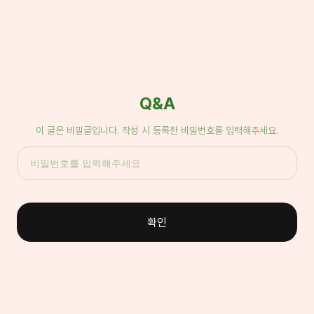
Q&A
이 글은 비밀글입니다. 작성 시 등록한 비밀번호를 입력해주세요.
확인