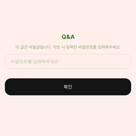
Q&A
이 글은 비밀글입니다. 작성 시 등록한 비밀번호를 입력해주세요.
확인