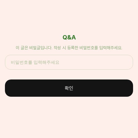
Q&A
이 글은 비밀글입니다. 작성 시 등록한 비밀번호를 입력해주세요.
확인