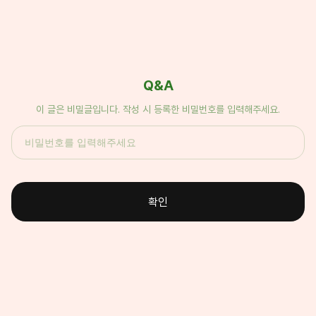
Q&A
이 글은 비밀글입니다. 작성 시 등록한 비밀번호를 입력해주세요.
확인