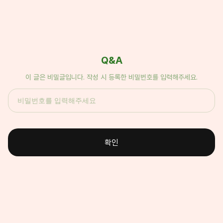
Q&A
이 글은 비밀글입니다. 작성 시 등록한 비밀번호를 입력해주세요.
확인