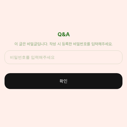
Q&A
이 글은 비밀글입니다. 작성 시 등록한 비밀번호를 입력해주세요.
확인