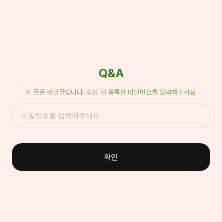
Q&A
이 글은 비밀글입니다. 작성 시 등록한 비밀번호를 입력해주세요.
확인