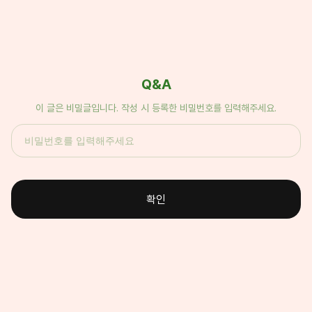
Q&A
이 글은 비밀글입니다. 작성 시 등록한 비밀번호를 입력해주세요.
확인